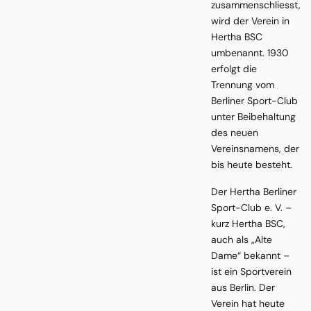
zusammenschliesst,
wird der Verein in
Hertha BSC
umbenannt. 1930
erfolgt die
Trennung vom
Berliner Sport-Club
unter Beibehaltung
des neuen
Vereinsnamens, der
bis heute besteht.
Der Hertha Berliner
Sport-Club e. V. –
kurz Hertha BSC,
auch als „Alte
Dame“ bekannt –
ist ein Sportverein
aus Berlin. Der
Verein hat heute