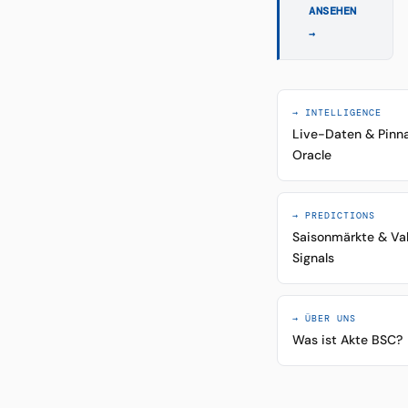
ANSEHEN
→
→ INTELLIGENCE
Live-Daten & Pinn
Oracle
→ PREDICTIONS
Saisonmärkte & Va
Signals
→ ÜBER UNS
Was ist Akte BSC?