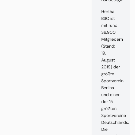
Hertha
BSC ist
mit rund
36.900
Mitgliedern
(Stand:
19.
August
2019) der
größte
Sportverein
Berlins
und einer
der 15
größten
Sportvereine
Deutschlands.
Die