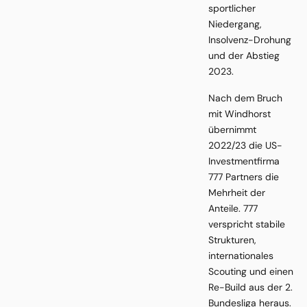
sportlicher
Niedergang,
Insolvenz-Drohung
und der Abstieg
2023.
Nach dem Bruch
mit Windhorst
übernimmt
2022/23 die US-
Investmentfirma
777 Partners die
Mehrheit der
Anteile. 777
verspricht stabile
Strukturen,
internationales
Scouting und einen
Re-Build aus der 2.
Bundesliga heraus.