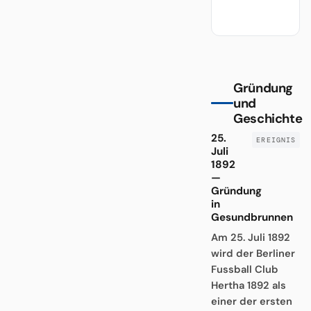
Gründung
und
Geschichte
25.
Juli
1892
—
Gründung
in
Gesundbrunnen
Am 25. Juli 1892
wird der Berliner
Fussball Club
Hertha 1892 als
einer der ersten