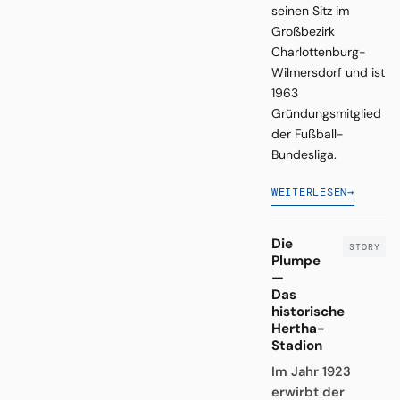
seinen Sitz im
Großbezirk
Charlottenburg-
Wilmersdorf und ist
1963
Gründungsmitglied
der Fußball-
Bundesliga.
WEITERLESEN
→
Die
Plumpe
—
Das
historische
Hertha-
Stadion
Im Jahr 1923
erwirbt der