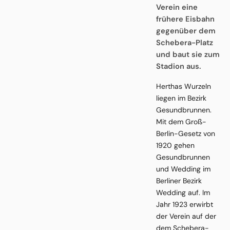
Verein eine
frühere Eisbahn
gegenüber dem
Schebera-Platz
und baut sie zum
Stadion aus.
Herthas Wurzeln
liegen im Bezirk
Gesundbrunnen.
Mit dem Groß-
Berlin-Gesetz von
1920 gehen
Gesundbrunnen
und Wedding im
Berliner Bezirk
Wedding auf. Im
Jahr 1923 erwirbt
der Verein auf der
dem Schebera-