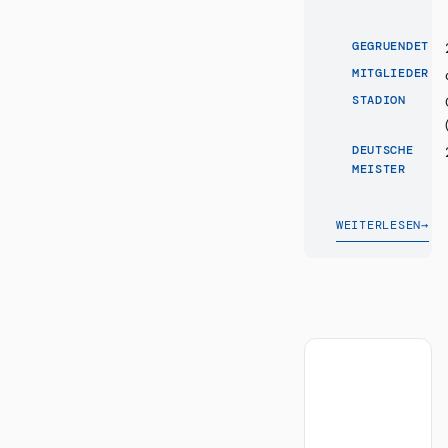
GEGRUENDET
MITGLIEDER
STADION
DEUTSCHE
MEISTER
WEITERLESEN
→