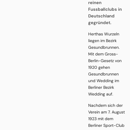
reinen
Fussballclubs in
Deutschland
gegründet.
Herthas Wurzeln
liegen im Bezirk
Gesundbrunnen.
Mit dem Gross-
Berlin-Gesetz von
1920 gehen
Gesundbrunnen
und Wedding im
Berliner Bezirk
Wedding auf.
Nachdem sich der
Verein am 7. August
1923 mit dem
Berliner Sport-Club