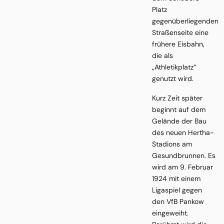
Platz
gegenüberliegenden
Straßenseite eine
frühere Eisbahn,
die als
„Athletikplatz“
genutzt wird.
Kurz Zeit später
beginnt auf dem
Gelände der Bau
des neuen Hertha-
Stadions am
Gesundbrunnen. Es
wird am 9. Februar
1924 mit einem
Ligaspiel gegen
den VfB Pankow
eingeweiht.