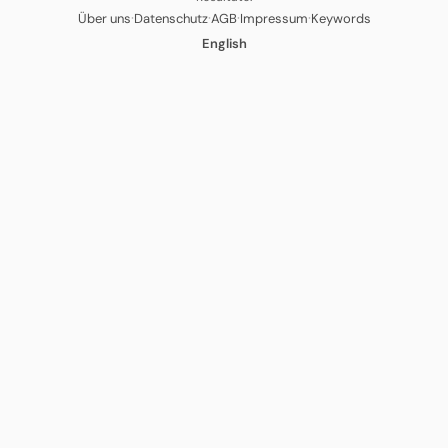
·
·
·
·
Über uns
Datenschutz
AGB
Impressum
Keywords
English