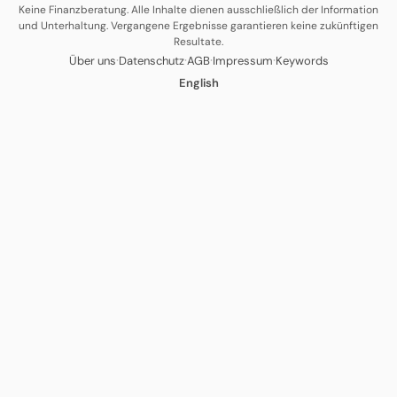
Keine Finanzberatung. Alle Inhalte dienen ausschließlich der Information
und Unterhaltung. Vergangene Ergebnisse garantieren keine zukünftigen
Resultate.
·
·
·
·
Über uns
Datenschutz
AGB
Impressum
Keywords
English