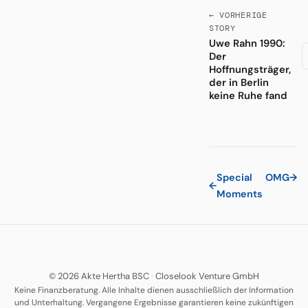
← VORHERIGE
STORY
Uwe Rahn 1990:
Der
Hoffnungsträger,
der in Berlin
keine Ruhe fand
Special
OMG
→
←
Moments
© 2026 Akte Hertha BSC
·
Closelook Venture GmbH
Keine Finanzberatung. Alle Inhalte dienen ausschließlich der Information
und Unterhaltung. Vergangene Ergebnisse garantieren keine zukünftigen