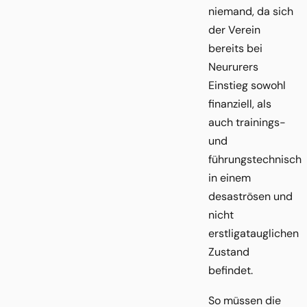
niemand, da sich
der Verein
bereits bei
Neururers
Einstieg sowohl
finanziell, als
auch trainings-
und
führungstechnisch
in einem
desaströsen und
nicht
erstligatauglichen
Zustand
befindet.
So müssen die