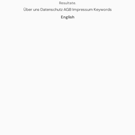
Resultate.
·
·
·
·
Über uns
Datenschutz
AGB
Impressum
Keywords
English