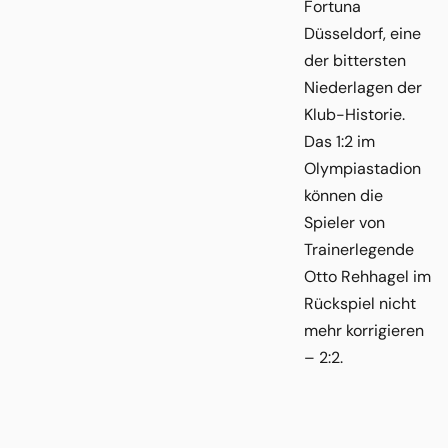
Fortuna
Düsseldorf, eine
der bittersten
Niederlagen der
Klub-Historie.
Das 1:2 im
Olympiastadion
können die
Spieler von
Trainerlegende
Otto Rehhagel im
Rückspiel nicht
mehr korrigieren
– 2:2.