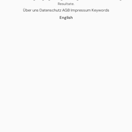
Resultate.
·
·
·
·
Über uns
Datenschutz
AGB
Impressum
Keywords
English