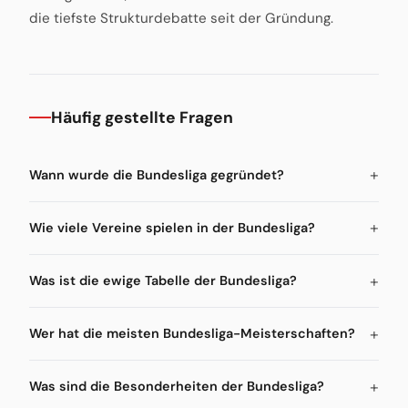
die tiefste Strukturdebatte seit der Gründung.
Häufig gestellte Fragen
Wann wurde die Bundesliga gegründet?
Wie viele Vereine spielen in der Bundesliga?
Was ist die ewige Tabelle der Bundesliga?
Wer hat die meisten Bundesliga-Meisterschaften?
Was sind die Besonderheiten der Bundesliga?