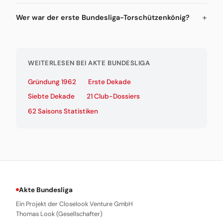
Wer war der erste Bundesliga-Torschützenkönig?
WEITERLESEN BEI AKTE BUNDESLIGA
Gründung 1962
Erste Dekade
Siebte Dekade
21 Club-Dossiers
62 Saisons Statistiken
Akte Bundesliga
Ein Projekt der Closelook Venture GmbH
Thomas Look (Gesellschafter)