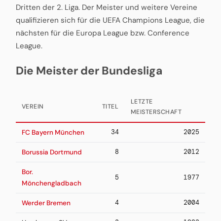
Dritten der 2. Liga. Der Meister und weitere Vereine
qualifizieren sich für die UEFA Champions League, die
nächsten für die Europa League bzw. Conference
League.
Die Meister der Bundesliga
LETZTE
VEREIN
TITEL
MEISTERSCHAFT
34
2025
FC Bayern München
8
2012
Borussia Dortmund
Bor.
5
1977
Mönchengladbach
4
2004
Werder Bremen