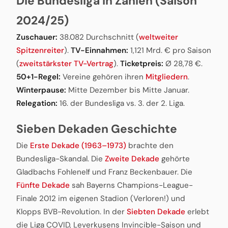
Die Bundesliga in Zahlen (Saison
2024/25)
Zuschauer:
38.082 Durchschnitt (
weltweiter
Spitzenreiter
).
TV-Einnahmen:
1,121 Mrd. € pro Saison
(
zweitstärkster TV-Vertrag
).
Ticketpreis:
Ø 28,78 €.
50+1-Regel:
Vereine gehören ihren
Mitgliedern
.
Winterpause:
Mitte Dezember bis Mitte Januar.
Relegation:
16. der Bundesliga vs. 3. der 2. Liga.
Sieben Dekaden Geschichte
Die
Erste Dekade (1963–1973)
brachte den
Bundesliga-Skandal. Die
Zweite Dekade
gehörte
Gladbachs Fohlenelf und Franz Beckenbauer. Die
Fünfte Dekade
sah Bayerns Champions-League-
Finale 2012 im eigenen Stadion (Verloren!) und
Klopps BVB-Revolution. In der
Siebten Dekade
erlebt
die Liga COVID, Leverkusens Invincible-Saison und