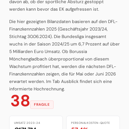
davon ab, ob der sportliche Absturz gestoppt
werden kann bevor das EK aufgefressen ist.
Die hier gezeigten Bilanzdaten basieren auf den DFL-
Finanzkennzahlen 2025 (Geschäftsjahr 2023/24,
Stichtag 30.06.2024). Die Bundesliga insgesamt
wuchs in der Saison 2024/25 um 6,7 Prozent auf über
5 Milliarden Euro Umsatz. Ob Borussia
Mönchengladbach überproportional von diesem
Wachstum profitiert hat, werden die nächsten DFL-
Finanzkennzahlen zeigen, die für Mai oder Juni 2026
erwartet werden. Im Tab Ausblick findet sich eine
informierte Hochrechnung.
38
FRAGILE
UMSATZ 2023-24
PERSONALKOSTEN-QUOTE