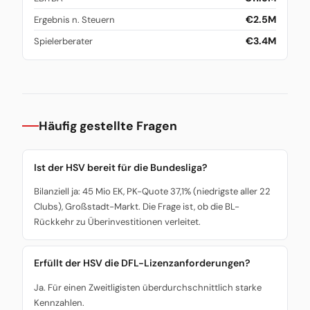
€2.5M
Ergebnis n. Steuern
€3.4M
Spielerberater
Häufig gestellte Fragen
Ist der HSV bereit für die Bundesliga?
Bilanziell ja: 45 Mio EK, PK-Quote 37,1% (niedrigste aller 22
Clubs), Großstadt-Markt. Die Frage ist, ob die BL-
Rückkehr zu Überinvestitionen verleitet.
Erfüllt der HSV die DFL-Lizenzanforderungen?
Ja. Für einen Zweitligisten überdurchschnittlich starke
Kennzahlen.