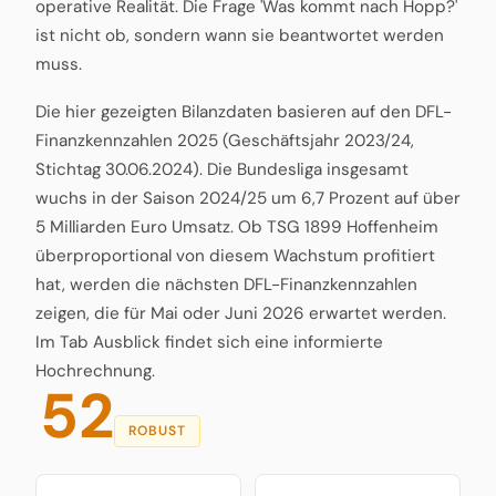
operative Realität. Die Frage 'Was kommt nach Hopp?'
ist nicht ob, sondern wann sie beantwortet werden
muss.
Die hier gezeigten Bilanzdaten basieren auf den DFL-
Finanzkennzahlen 2025 (Geschäftsjahr 2023/24,
Stichtag 30.06.2024). Die Bundesliga insgesamt
wuchs in der Saison 2024/25 um 6,7 Prozent auf über
5 Milliarden Euro Umsatz. Ob TSG 1899 Hoffenheim
überproportional von diesem Wachstum profitiert
hat, werden die nächsten DFL-Finanzkennzahlen
zeigen, die für Mai oder Juni 2026 erwartet werden.
Im Tab Ausblick findet sich eine informierte
Hochrechnung.
52
ROBUST