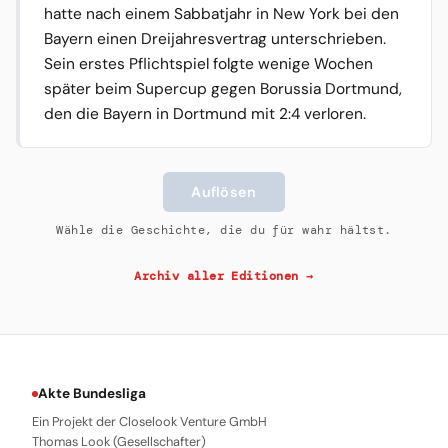
hatte nach einem Sabbatjahr in New York bei den
Bayern einen Dreijahresvertrag unterschrieben.
Sein erstes Pflichtspiel folgte wenige Wochen
später beim Supercup gegen Borussia Dortmund,
den die Bayern in Dortmund mit 2:4 verloren.
Auflösen
Wähle die Geschichte, die du für wahr hältst.
Archiv aller Editionen →
Akte Bundesliga
Ein Projekt der Closelook Venture GmbH
Thomas Look (Gesellschafter)