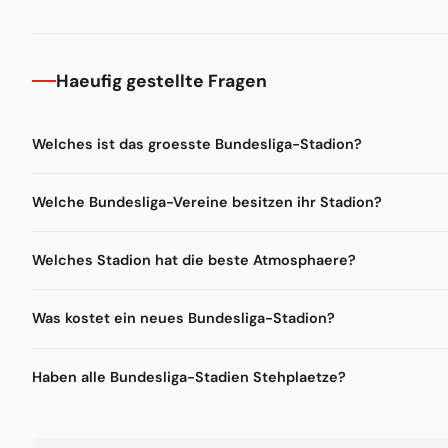
Haeufig gestellte Fragen
Welches ist das groesste Bundesliga-Stadion?
Welche Bundesliga-Vereine besitzen ihr Stadion?
Welches Stadion hat die beste Atmosphaere?
Was kostet ein neues Bundesliga-Stadion?
Haben alle Bundesliga-Stadien Stehplaetze?